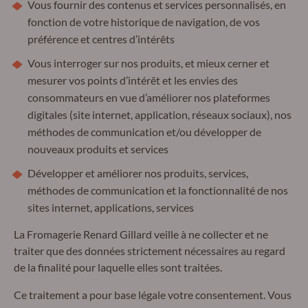
Vous fournir des contenus et services personnalisés, en
fonction de votre historique de navigation, de vos
préférence et centres d’intérêts
Vous interroger sur nos produits, et mieux cerner et
mesurer vos points d’intérêt et les envies des
consommateurs en vue d’améliorer nos plateformes
digitales (site internet, application, réseaux sociaux), nos
méthodes de communication et/ou développer de
nouveaux produits et services
Développer et améliorer nos produits, services,
méthodes de communication et la fonctionnalité de nos
sites internet, applications, services
La Fromagerie Renard Gillard veille à ne collecter et ne
traiter que des données strictement nécessaires au regard
de la finalité pour laquelle elles sont traitées.
Ce traitement a pour base légale votre consentement. Vous