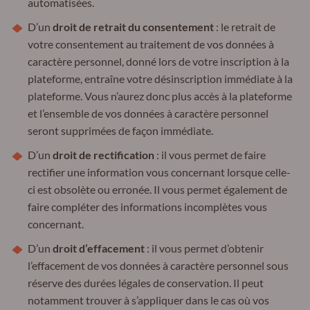
automatisées.
D’un
droit de retrait du consentement
: le retrait de
votre consentement au traitement de vos données à
caractère personnel, donné lors de votre inscription à la
plateforme, entraîne votre désinscription immédiate à la
plateforme. Vous n’aurez donc plus accès à la plateforme
et l’ensemble de vos données à caractère personnel
seront supprimées de façon immédiate.
D’un
droit de rectification
: il vous permet de faire
rectifier une information vous concernant lorsque celle-
ci est obsolète ou erronée. Il vous permet également de
faire compléter des informations incomplètes vous
concernant.
D’un
droit d’effacement
: il vous permet d’obtenir
l’effacement de vos données à caractère personnel sous
réserve des durées légales de conservation. Il peut
notamment trouver à s’appliquer dans le cas où vos