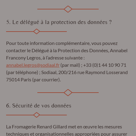
5. Le délégué à la protection des données ?
Pour toute information complémentaire, vous pouvez
contacter le Délégué à la Protection des Données, Annabel
Francony Legros, à l’adresse suivante :
annabel.legros@sodiaal.fr
(par mail) ; +33 (0)1 44 10 90 71
(par téléphone) ; Sodiaal, 200/216 rue Raymond Losserand
75014 Paris (par courrier).
6. Sécurité de vos données
La Fromagerie Renard Gillard met en œuvre les mesures
techniques et organisationnelles appropriées pour assurer