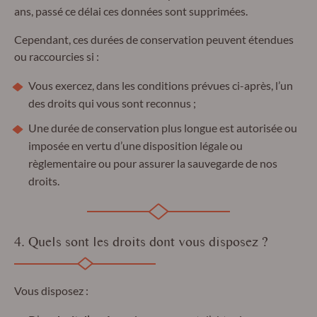
ans, passé ce délai ces données sont supprimées.
Cependant, ces durées de conservation peuvent étendues
ou raccourcies si :
Vous exercez, dans les conditions prévues ci-après, l’un
des droits qui vous sont reconnus ;
Une durée de conservation plus longue est autorisée ou
imposée en vertu d’une disposition légale ou
règlementaire ou pour assurer la sauvegarde de nos
droits.
4. Quels sont les droits dont vous disposez ?
Vous disposez :