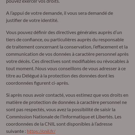
pouvez exercer vos droits.
A l’appui de votre demande, il vous sera demandé de
justifier de votre identité.
Vous pouvez définir des directives générales auprès d’un
tiers de confiance, ou particulières auprès du responsable
de traitement concernant la conservation, l’effacement et la
communication de vos données à caractère personnel après
votre décès. Ces directives sont modifiables ou révocables à
tout moment. Nous vous conseillons de vous adresser à ce
titre au Délégué à la protection des données dont les
coordonnées figurent ci-après.
Si après nous avoir contacté, vous estimez que vos droits en
matière de protection de données à caractère personnel ne
sont pas respectés, vous avez la possibilité de saisir la
Commission Nationale de l’Informatique et Libertés. Les
coordonnées de la CNIL sont disponibles à l’adresse
suivante :
https://cnil.fr/