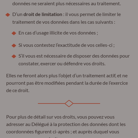
données ne seraient plus nécessaires au traitement.
D’un
droit de limitation
: il vous permet de limiter le
traitement de vos données dans les cas suivants :
En cas d’usage illicite de vos données ;
Si vous contestez l’exactitude de vos celles-ci ;
S’il vous est nécessaire de disposer des données pour
constater, exercer ou défendre vos droits.
Elles ne feront alors plus l’objet d’un traitement actif, et ne
pourront pas être modifiées pendant la durée de l’exercice
de ce droit.
Pour plus de détail sur vos droits, vous pouvez vous
adresser au Délégué à la protection des données dont les
coordonnées figurent ci-après ; et auprès duquel vous