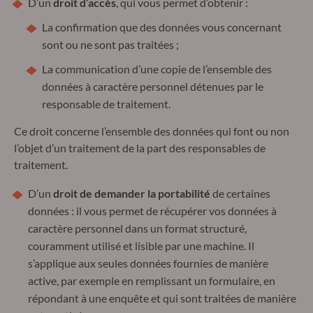
D’un
droit d’accès
, qui vous permet d’obtenir :
La confirmation que des données vous concernant
sont ou ne sont pas traitées ;
La communication d’une copie de l’ensemble des
données à caractère personnel détenues par le
responsable de traitement.
Ce droit concerne l’ensemble des données qui font ou non
l’objet d’un traitement de la part des responsables de
traitement.
D’un
droit de demander la portabilité
de certaines
données : il vous permet de récupérer vos données à
caractère personnel dans un format structuré,
couramment utilisé et lisible par une machine. Il
s’applique aux seules données fournies de manière
active, par exemple en remplissant un formulaire, en
répondant à une enquête et qui sont traitées de manière