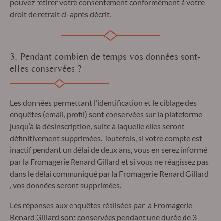
pouvez retirer votre consentement conformément à votre
droit de retrait ci-après décrit.
3. Pendant combien de temps vos données sont-
elles conservées ?
Les données permettant l’identification et le ciblage des
enquêtes (email, profil) sont conservées sur la plateforme
jusqu’à la désinscription, suite à laquelle elles seront
définitivement supprimées. Toutefois, si votre compte est
inactif pendant un délai de deux ans, vous en serez informé
par la Fromagerie Renard Gillard et si vous ne réagissez pas
dans le délai communiqué par la Fromagerie Renard Gillard
, vos données seront supprimées.
Les réponses aux enquêtes réalisées par la Fromagerie
Renard Gillard sont conservées pendant une durée de 3