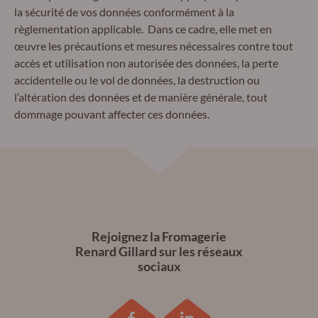
la sécurité de vos données conformément à la
règlementation applicable. Dans ce cadre, elle met en
œuvre les précautions et mesures nécessaires contre tout
accès et utilisation non autorisée des données, la perte
accidentelle ou le vol de données, la destruction ou
l’altération des données et de manière générale, tout
dommage pouvant affecter ces données.
Rejoignez la Fromagerie
Renard Gillard sur les réseaux
sociaux