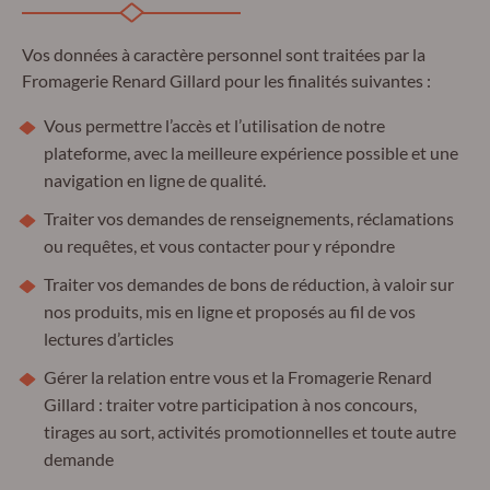
Vos données à caractère personnel sont traitées par la
Fromagerie Renard Gillard pour les finalités suivantes :
Vous permettre l’accès et l’utilisation de notre
plateforme, avec la meilleure expérience possible et une
navigation en ligne de qualité.
Traiter vos demandes de renseignements, réclamations
ou requêtes, et vous contacter pour y répondre
Traiter vos demandes de bons de réduction, à valoir sur
nos produits, mis en ligne et proposés au fil de vos
lectures d’articles
Gérer la relation entre vous et la Fromagerie Renard
Gillard : traiter votre participation à nos concours,
tirages au sort, activités promotionnelles et toute autre
demande