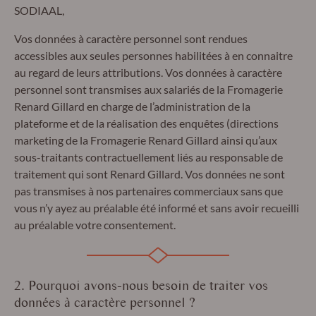
SODIAAL,
Vos données à caractère personnel sont rendues
accessibles aux seules personnes habilitées à en connaitre
au regard de leurs attributions. Vos données à caractère
personnel sont transmises aux salariés de la Fromagerie
Renard Gillard en charge de l’administration de la
plateforme et de la réalisation des enquêtes (directions
marketing de la Fromagerie Renard Gillard ainsi qu’aux
sous-traitants contractuellement liés au responsable de
traitement qui sont Renard Gillard. Vos données ne sont
pas transmises à nos partenaires commerciaux sans que
vous n’y ayez au préalable été informé et sans avoir recueilli
au préalable votre consentement.
2. Pourquoi avons-nous besoin de traiter vos
données à caractère personnel ?