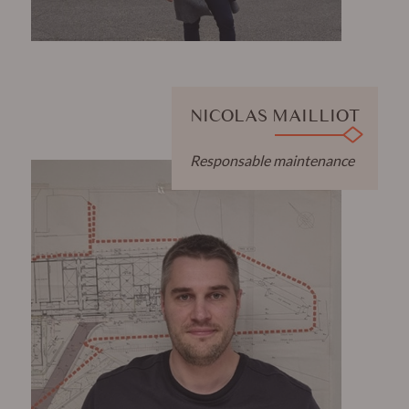
NICOLAS MAILLIOT
Responsable maintenance