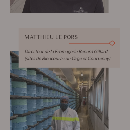
MATTHIEU LE PORS
Directeur de la Fromagerie Renard Gillard
(sites de Biencourt-sur-Orge et Courtenay)