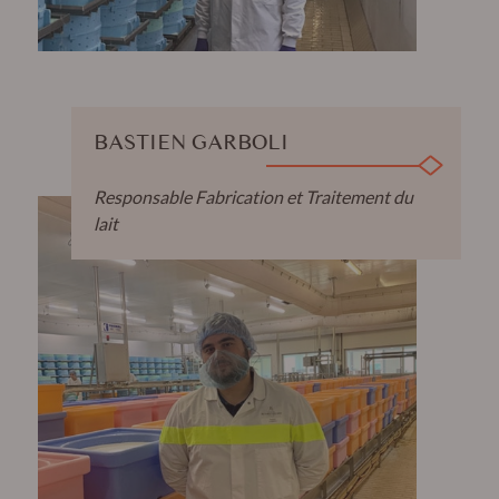
BASTIEN GARBOLI
Responsable Fabrication et Traitement du
lait