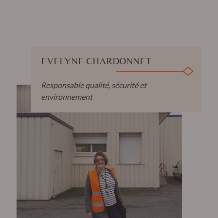
EVELYNE CHARDONNET
Responsable qualité, sécurité et
environnement