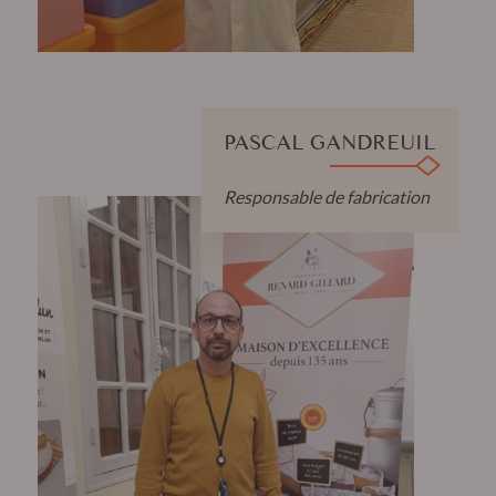
PASCAL GANDREUIL
Responsable de fabrication