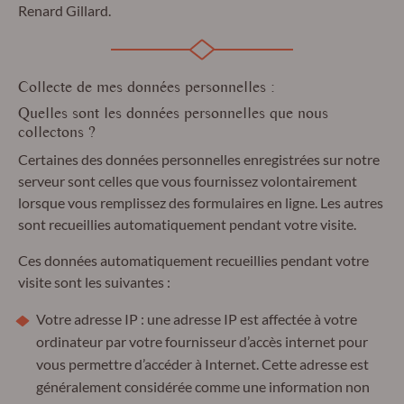
Renard Gillard.
Collecte de mes données personnelles :
Quelles sont les données personnelles que nous
collectons ?
Certaines des données personnelles enregistrées sur notre
serveur sont celles que vous fournissez volontairement
lorsque vous remplissez des formulaires en ligne. Les autres
sont recueillies automatiquement pendant votre visite.
Ces données automatiquement recueillies pendant votre
visite sont les suivantes :
Votre adresse IP : une adresse IP est affectée à votre
ordinateur par votre fournisseur d’accès internet pour
vous permettre d’accéder à Internet. Cette adresse est
généralement considérée comme une information non