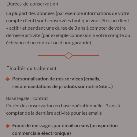
Durées de conservation
La plupart des données (par exemple informations de votre
compte client) sont conservées tant que vous êtes un client
« actif » et pendant une durée de 3 ans à compter de votre
dernière activité (par exemple connexion à votre compte ou
échéance d’un contrat ou d’une garantie).
Finalités du traitement
Personnalisation de nos services (emails,
recommandations de produits sur notre Site…)
Base légale : contrat
Durée de conservation en base opérationnelle : 3 ans à
compter de la dernière activité pour les emails
Envoi de messages par email ou sms (prospection
commerciale électronique)