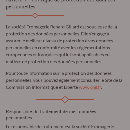
personnelles
La société Fromagerie Renard Gillard est soucieuse de la
protection des données personnelles. Elle s’engage à
assurer le meilleur niveau de protection à vos données
personnelles en conformité avec les réglementations
européennes et françaises qui lui sont applicables en
matière de protection des données personnelles.
Pour toute information sur la protection des données
personnelles, vous pouvez également consulter le Site de la
Commission Informatique et Liberté
www.cnil.fr
.
Responsable du traitement de mes données
personnelles :
Le responsable de traitement est la société Fromagerie