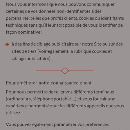
Nous vous informons que nous pouvons communiquer
certaines de vos données non identifiantes à des
partenaires, telles que profils clients, cookies ou identifiants
techniques sans qu’il leur soit possible de vous identifier de
façon nominative :
à des fins de ciblage publicitaire sur notre Site ou sur des
sites de tiers (voir également la rubrique cookies et
ciblage publicitaire) ;
Pour améliorer notre connaissance client
Pour nous permettre de relier vos différents terminaux
(ordinateurs, téléphone portable …) et vous fournir une
expérience harmonisée sur les différents appareils que vous
utilisez.
Vous pouvez également paramétrer vos préférences