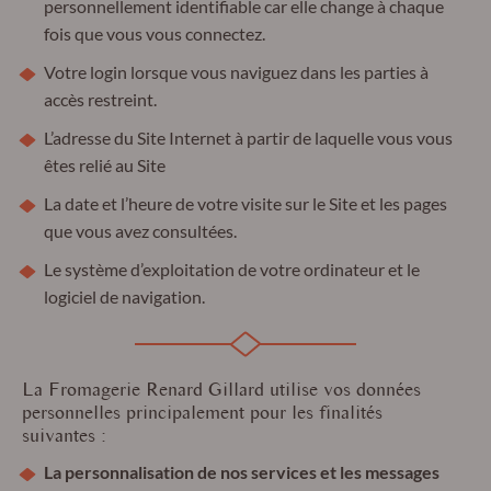
personnellement identifiable car elle change à chaque
fois que vous vous connectez.
Votre login lorsque vous naviguez dans les parties à
accès restreint.
L’adresse du Site Internet à partir de laquelle vous vous
êtes relié au Site
La date et l’heure de votre visite sur le Site et les pages
que vous avez consultées.
Le système d’exploitation de votre ordinateur et le
logiciel de navigation.
La Fromagerie Renard Gillard utilise vos données
personnelles principalement pour les finalités
suivantes :
La personnalisation de nos services et les messages