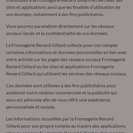
sites et applications ainsi que les finalités d’utilisation de
vos données, notamment à des fins publicitaires.
Vous pourrez paramétrer directement sur les réseaux
sociaux l’accès et la confidentialité de vos données.
La Fromagerie Renard Gillard collecte pour son compte
certaines informations et données personnelles en lien avec
votre activité sur les pages des réseaux sociaux Fromagerie
Renard Gillard ou les sites et applications Fromagerie
Renard Gillard qui utilisent les services des réseaux sociaux.
Ces données sont utilisées à des fins publicitaires pour
améliorer notre relation commerciale et la publicité qui
vous est adressée afin de vous offrir une expérience
personnalisée et sociale.
Les informations recueillies par la Fromagerie Renard
Gillard pour son propre compte au travers des applications,
sites ou services Fromagerie Renard Gillard en lien avec les