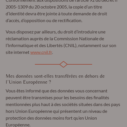
2005-1309 du 20 octobre 2005, la copie d’un titre
d’identité devra être jointe à toute demande de droit
d’accès, d’opposition ou de rectification.
Vous disposez par ailleurs, du droit d’introduire une
réclamation auprès de la Commission Nationale de
l’Informatique et des Libertés (CNIL), notamment sur son
site internet
www.cnil.fr
.
Mes données sont-elles transférées en dehors de
l’Union Européenne ?
Vous êtes informé que des données vous concernant
peuvent être transmises pour les besoins des finalités
mentionnées plus haut à des sociétés situées dans des pays
hors Union Européenne qui présentent un niveau de
protection des données moins fort qu’en Union
Européenne.