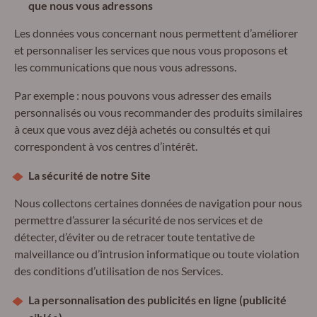
que nous vous adressons
Les données vous concernant nous permettent d’améliorer
et personnaliser les services que nous vous proposons et
les communications que nous vous adressons.
Par exemple : nous pouvons vous adresser des emails
personnalisés ou vous recommander des produits similaires
à ceux que vous avez déjà achetés ou consultés et qui
correspondent à vos centres d’intérêt.
La sécurité de notre Site
Nous collectons certaines données de navigation pour nous
permettre d’assurer la sécurité de nos services et de
détecter, d’éviter ou de retracer toute tentative de
malveillance ou d’intrusion informatique ou toute violation
des conditions d’utilisation de nos Services.
La personnalisation des publicités en ligne (publicité