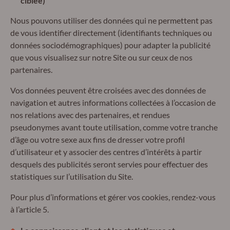
ciblée)
Nous pouvons utiliser des données qui ne permettent pas
de vous identifier directement (identifiants techniques ou
données sociodémographiques) pour adapter la publicité
que vous visualisez sur notre Site ou sur ceux de nos
partenaires.
Vos données peuvent être croisées avec des données de
navigation et autres informations collectées à l’occasion de
nos relations avec des partenaires, et rendues
pseudonymes avant toute utilisation, comme votre tranche
d’âge ou votre sexe aux fins de dresser votre profil
d’utilisateur et y associer des centres d’intérêts à partir
desquels des publicités seront servies pour effectuer des
statistiques sur l’utilisation du Site.
Pour plus d’informations et gérer vos cookies, rendez-vous
à l’article 5.