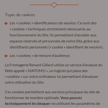
Types de cookies
Les « cookies » identificateurs de session. Ce sont des
« cookies » techniques strictement nécessaires au
fonctionnement du Site. Ils permettent d’accéder aux
espaces réservés et personnels de notre Site, grâce aux
identifiants personnels (« cookie » identifiant de session).
Les « cookies » de mesure d’audience.
La Fromagerie Renard Gillard utilise un service d’analyse du
Web appelé « MATOMO », un logiciel qui place des
« cookies » sur votre ordinateur lui permettant d’analyser
votre utilisation du Site.
Ces cookies permettent aux services principaux du site de
fonctionner de manière optimale.
Vous pouvez
techniquement les bloquer
en utilisant les paramètres de