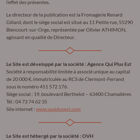
l’effet des présentes.
Le directeur de la publication est la Fromagerie Renard
Gillard, dont le siège social est situé au 11 Petite rue, 55290
Biencourt-sur-Orge, représentée par Olivier ATHIMON,
agissant en qualité de Directeur.
Le Site est développé par la société : Agence Qui Plus Est
Société à responsabilité limitée à associé unique au capital
de 20 000 €, immatriculée au RCS de Clermont-Ferrand
sous le numéro 451 572 176.
Siège social : 19, boulevard Berthelot – 63400 Chamalières
Tél : 04 73 74 62 35
Site internet :
www.quiplusest.com
Le Site est hébergé par la société : OVH