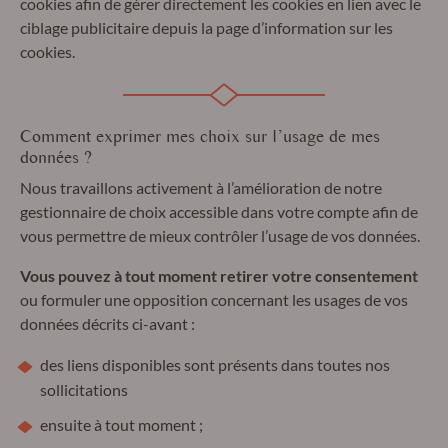
cookies afin de gérer directement les cookies en lien avec le
ciblage publicitaire depuis la page d’information sur les
cookies.
Comment exprimer mes choix sur l’usage de mes
données ?
Nous travaillons activement à l’amélioration de notre
gestionnaire de choix accessible dans votre compte afin de
vous permettre de mieux contrôler l’usage de vos données.
Vous pouvez à tout moment retirer votre consentement
ou formuler une opposition concernant les usages de vos
données décrits ci-avant :
des liens disponibles sont présents dans toutes nos
sollicitations
ensuite à tout moment ;