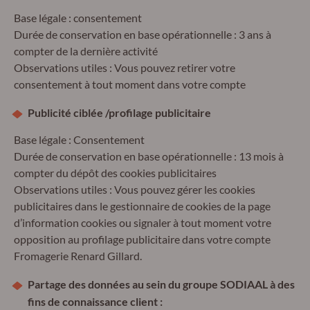
Base légale : consentement
Durée de conservation en base opérationnelle : 3 ans à
compter de la dernière activité
Observations utiles : Vous pouvez retirer votre
consentement à tout moment dans votre compte
Publicité ciblée /profilage publicitaire
Base légale : Consentement
Durée de conservation en base opérationnelle : 13 mois à
compter du dépôt des cookies publicitaires
Observations utiles : Vous pouvez gérer les cookies
publicitaires dans le gestionnaire de cookies de la page
d’information cookies ou signaler à tout moment votre
opposition au profilage publicitaire dans votre compte
Fromagerie Renard Gillard.
Partage des données au sein du groupe SODIAAL à des
fins de connaissance client :