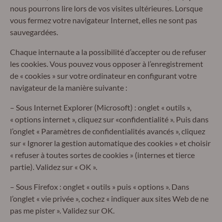
nous pourrons lire lors de vos visites ultérieures. Lorsque
vous fermez votre navigateur Internet, elles ne sont pas
sauvegardées.
Chaque internaute a la possibilité d’accepter ou de refuser
les cookies. Vous pouvez vous opposer à l’enregistrement
de « cookies » sur votre ordinateur en configurant votre
navigateur de la manière suivante :
– Sous Internet Explorer (Microsoft) : onglet « outils »,
« options internet », cliquez sur «confidentialité ». Puis dans
l’onglet « Paramètres de confidentialités avancés », cliquez
sur « Ignorer la gestion automatique des cookies » et choisir
« refuser à toutes sortes de cookies » (internes et tierce
partie). Validez sur « OK ».
– Sous Firefox : onglet « outils » puis « options ». Dans
l’onglet « vie privée », cochez « indiquer aux sites Web de ne
pas me pister ». Validez sur OK.