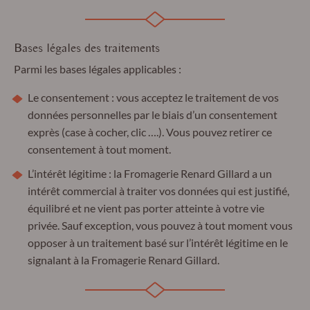
Bases légales des traitements
Parmi les bases légales applicables :
Le consentement : vous acceptez le traitement de vos
données personnelles par le biais d’un consentement
exprès (case à cocher, clic ….). Vous pouvez retirer ce
consentement à tout moment.
L’intérêt légitime : la Fromagerie Renard Gillard a un
intérêt commercial à traiter vos données qui est justifié,
équilibré et ne vient pas porter atteinte à votre vie
privée. Sauf exception, vous pouvez à tout moment vous
opposer à un traitement basé sur l’intérêt légitime en le
signalant à la Fromagerie Renard Gillard.