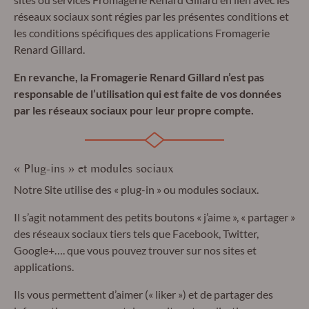
réseaux sociaux sont régies par les présentes conditions et
les conditions spécifiques des applications Fromagerie
Renard Gillard.
En revanche, la Fromagerie Renard Gillard n’est pas
responsable de l’utilisation qui est faite de vos données
par les réseaux sociaux pour leur propre compte.
« Plug-ins » et modules sociaux
Notre Site utilise des « plug-in » ou modules sociaux.
Il s’agit notamment des petits boutons « j’aime », « partager »
des réseaux sociaux tiers tels que Facebook, Twitter,
Google+…. que vous pouvez trouver sur nos sites et
applications.
Ils vous permettent d’aimer (« liker ») et de partager des