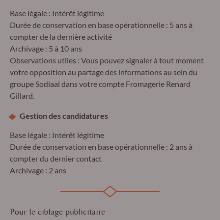
Base légale : Intérêt légitime
Durée de conservation en base opérationnelle : 5 ans à
compter de la dernière activité
Archivage : 5 à 10 ans
Observations utiles : Vous pouvez signaler à tout moment
votre opposition au partage des informations au sein du
groupe Sodiaal dans votre compte Fromagerie Renard
Gillard.
Gestion des candidatures
Base légale : Intérêt légitime
Durée de conservation en base opérationnelle : 2 ans à
compter du dernier contact
Archivage : 2 ans
Pour le ciblage publicitaire