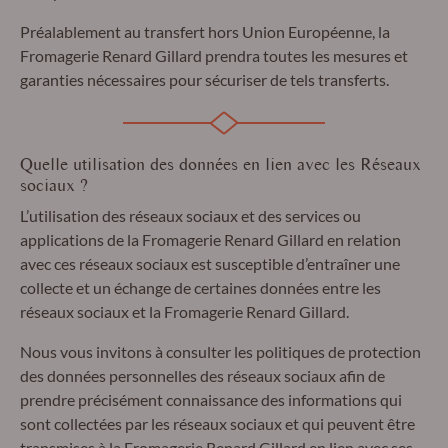
Préalablement au transfert hors Union Européenne, la
Fromagerie Renard Gillard prendra toutes les mesures et
garanties nécessaires pour sécuriser de tels transferts.
Quelle utilisation des données en lien avec les Réseaux
sociaux ?
L’utilisation des réseaux sociaux et des services ou
applications de la Fromagerie Renard Gillard en relation
avec ces réseaux sociaux est susceptible d’entraîner une
collecte et un échange de certaines données entre les
réseaux sociaux et la Fromagerie Renard Gillard.
Nous vous invitons à consulter les politiques de protection
des données personnelles des réseaux sociaux afin de
prendre précisément connaissance des informations qui
sont collectées par les réseaux sociaux et qui peuvent être
transmises à la Fromagerie Renard Gillard en lien avec ses