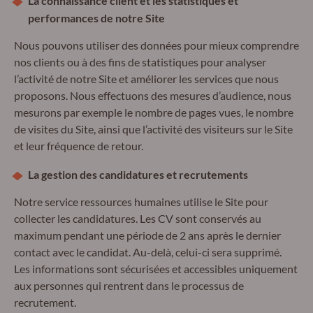
La connaissance client et les statistiques et
performances de notre Site
Nous pouvons utiliser des données pour mieux comprendre
nos clients ou à des fins de statistiques pour analyser
l’activité de notre Site et améliorer les services que nous
proposons. Nous effectuons des mesures d’audience, nous
mesurons par exemple le nombre de pages vues, le nombre
de visites du Site, ainsi que l’activité des visiteurs sur le Site
et leur fréquence de retour.
La gestion des candidatures et recrutements
Notre service ressources humaines utilise le Site pour
collecter les candidatures. Les CV sont conservés au
maximum pendant une période de 2 ans après le dernier
contact avec le candidat. Au-delà, celui-ci sera supprimé.
Les informations sont sécurisées et accessibles uniquement
aux personnes qui rentrent dans le processus de
recrutement.