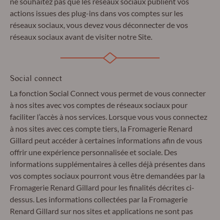
ne souhaitez pas que les réseaux sociaux publient vos
actions issues des plug-ins dans vos comptes sur les
réseaux sociaux, vous devez vous déconnecter de vos
réseaux sociaux avant de visiter notre Site.
Social connect
La fonction Social Connect vous permet de vous connecter
à nos sites avec vos comptes de réseaux sociaux pour
faciliter l’accès à nos services. Lorsque vous vous connectez
à nos sites avec ces compte tiers, la Fromagerie Renard
Gillard peut accéder à certaines informations afin de vous
offrir une expérience personnalisée et sociale. Des
informations supplémentaires à celles déjà présentes dans
vos comptes sociaux pourront vous être demandées par la
Fromagerie Renard Gillard pour les finalités décrites ci-
dessus. Les informations collectées par la Fromagerie
Renard Gillard sur nos sites et applications ne sont pas