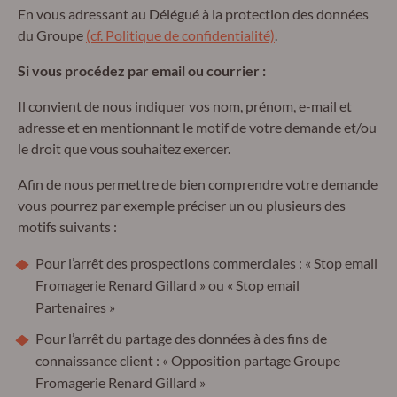
En vous adressant au Délégué à la protection des données
du Groupe
(cf. Politique de confidentialité)
.
Si vous procédez par email ou courrier :
Il convient de nous indiquer vos nom, prénom, e-mail et
adresse et en mentionnant le motif de votre demande et/ou
le droit que vous souhaitez exercer.
Afin de nous permettre de bien comprendre votre demande
vous pourrez par exemple préciser un ou plusieurs des
motifs suivants :
Pour l’arrêt des prospections commerciales : « Stop email
Fromagerie Renard Gillard » ou « Stop email
Partenaires »
Pour l’arrêt du partage des données à des fins de
connaissance client : « Opposition partage Groupe
Fromagerie Renard Gillard »