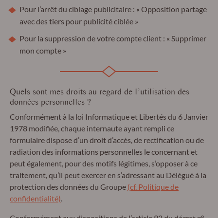
Pour l’arrêt du ciblage publicitaire : « Opposition partage
avec des tiers pour publicité ciblée »
Pour la suppression de votre compte client : « Supprimer
mon compte »
Quels sont mes droits au regard de l’utilisation des
données personnelles ?
Conformément à la loi Informatique et Libertés du 6 Janvier
1978 modifiée, chaque internaute ayant rempli ce
formulaire dispose d’un droit d’accès, de rectification ou de
radiation des informations personnelles le concernant et
peut également, pour des motifs légitimes, s’opposer à ce
traitement, qu’il peut exercer en s’adressant au Délégué à la
protection des données du Groupe
(cf. Politique de
confidentialité)
.
Conformément aux dispositions de l’article 92 du décret n°