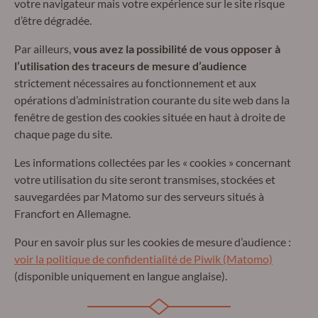
votre navigateur mais votre expérience sur le site risque
d’être dégradée.
Par ailleurs,
vous avez la possibilité de vous opposer à
l’utilisation des traceurs de mesure d’audience
strictement nécessaires au fonctionnement et aux
opérations d’administration courante du site web dans la
fenêtre de gestion des cookies située en haut à droite de
chaque page du site.
Les informations collectées par les « cookies » concernant
votre utilisation du site seront transmises, stockées et
sauvegardées par Matomo sur des serveurs situés à
Francfort en Allemagne.
Pour en savoir plus sur les cookies de mesure d’audience :
voir la politique de confidentialité de Piwik (Matomo)
(disponible uniquement en langue anglaise).