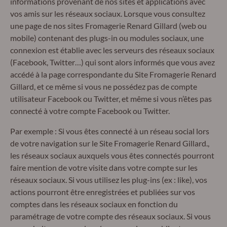
informations provenant de nos sites et applications avec
vos amis sur les réseaux sociaux. Lorsque vous consultez
une page de nos sites Fromagerie Renard Gillard (web ou
mobile) contenant des plugs-in ou modules sociaux, une
connexion est établie avec les serveurs des réseaux sociaux
(Facebook, Twitter…) qui sont alors informés que vous avez
accédé à la page correspondante du Site Fromagerie Renard
Gillard, et ce même si vous ne possédez pas de compte
utilisateur Facebook ou Twitter, et même si vous n’êtes pas
connecté à votre compte Facebook ou Twitter.
Par exemple : Si vous êtes connecté à un réseau social lors
de votre navigation sur le Site Fromagerie Renard Gillard.,
les réseaux sociaux auxquels vous êtes connectés pourront
faire mention de votre visite dans votre compte sur les
réseaux sociaux. Si vous utilisez les plug-ins (ex : like), vos
actions pourront être enregistrées et publiées sur vos
comptes dans les réseaux sociaux en fonction du
paramétrage de votre compte des réseaux sociaux. Si vous