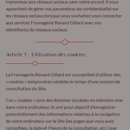
transmises aux réseaux sociaux sans votre accord. Il vous
appartient de gérer vos paramètres de confidentialité sur
les réseaux sociaux lorsque vous souhaitez vous connecter
aux services Fromagerie Renard Gillard avec vos
identifiants de réseaux sociaux.
Article 5 : Utilisation des cookies
La Fromagerie Renard Gillard est susceptible d’utiliser des
« cookies » temporaires valables le temps d’une session de
consultation du Site.
Ces « cookies » sont des données stockées en mémoire vive
dans votre ordinateur, ils ont pour objectif d’enregistrer
potentiellement des informations relatives à la navigation
de votre ordinateur sur le Site (les pages que vous avez
consultées, la date et l’heure de la consultation, etc.) que