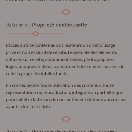
Article 3 : Propriété intellectuelle
L’accès au Site confère aux utilisateurs un droit d’usage
privé et non exclusif de ce Site. L’ensemble des éléments
diffusés sur ce Site, notamment textes, photographies,
logos, marques, vidéos…constituent des œuvres au sens du
code la propriété intellectuelle.
En conséquence, toute utilisation des contenus, toute
représentation ou reproduction, intégrale ou partielle, qui
pourrait être faite sans le consentement de leurs auteurs ou
ayants-droit est illicite.
Article 4 : Politique de protection des données