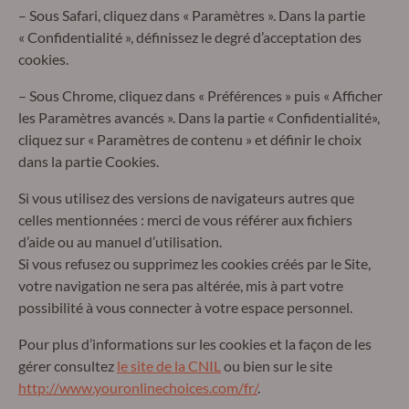
– Sous Safari, cliquez dans « Paramètres ». Dans la partie
« Confidentialité », définissez le degré d’acceptation des
cookies.
– Sous Chrome, cliquez dans « Préférences » puis « Afficher
les Paramètres avancés ». Dans la partie « Confidentialité»,
cliquez sur « Paramètres de contenu » et définir le choix
dans la partie Cookies.
Si vous utilisez des versions de navigateurs autres que
celles mentionnées : merci de vous référer aux fichiers
d’aide ou au manuel d’utilisation.
Si vous refusez ou supprimez les cookies créés par le Site,
votre navigation ne sera pas altérée, mis à part votre
possibilité à vous connecter à votre espace personnel.
Pour plus d’informations sur les cookies et la façon de les
gérer consultez
le site de la CNIL
ou bien sur le site
http://www.youronlinechoices.com/fr/
.