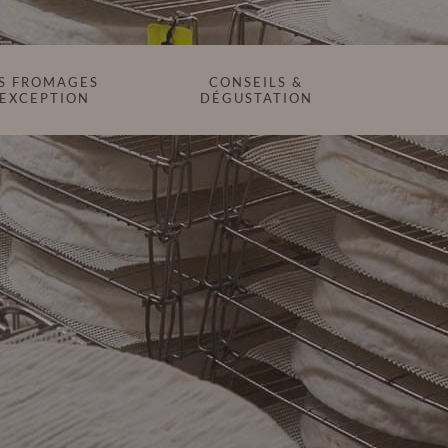
S FROMAGES
CONSEILS &
’EXCEPTION
DÉGUSTATION