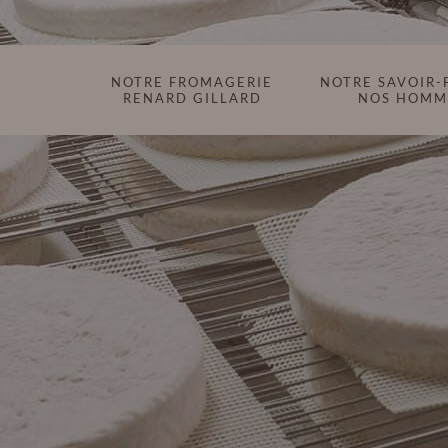
NOTRE FROMAGERIE
NOTRE SAVOIR-
RENARD GILLARD
NOS HOMM